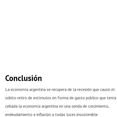
Conclusión
La economía argentina se recupera de la recesión que causó el
súbito retiro de estímulos en forma de gasto público que tenía
cebada la economía argentina en una senda de crecimiento,
endeudamiento e inflación a todas luces insostenible.