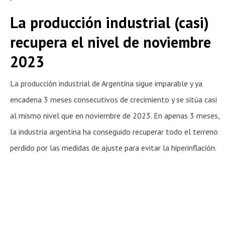
La producción industrial (casi)
recupera el nivel de noviembre
2023
La producción industrial de Argentina sigue imparable y ya
encadena 3 meses consecutivos de crecimiento y se sitúa casi
al mismo nivel que en noviembre de 2023. En apenas 3 meses,
la industria argentina ha conseguido recuperar todo el terreno
perdido por las medidas de ajuste para evitar la hiperinflación.