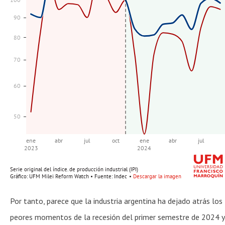
Por tanto, parece que la industria argentina ha dejado atrás los
peores momentos de la recesión del primer semestre de 2024 y