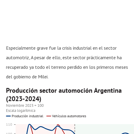
Especialmente grave fue la crisis industrial en el sector
automotriz, A pesar de ello, este sector prácticamente ha
recuperado ya todo el terreno perdido en los primeros meses
del gobierno de Milei.