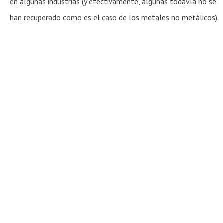
en algunas industrias (y efectivamente, algunas todavía no se
han recuperado como es el caso de los metales no metálicos).