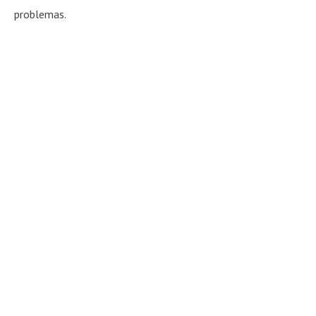
problemas.