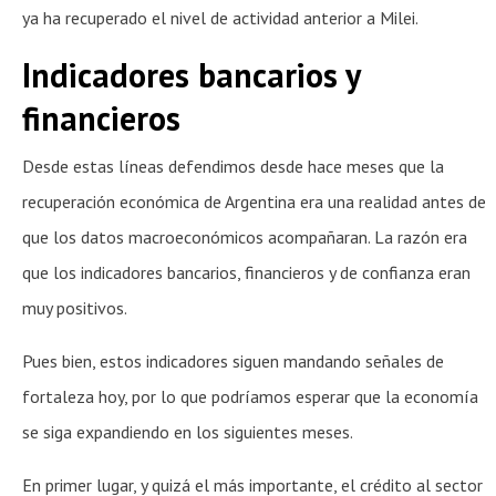
ya ha recuperado el nivel de actividad anterior a Milei.
Indicadores bancarios y
financieros
Desde estas líneas defendimos desde hace meses que la
recuperación económica de Argentina era una realidad antes de
que los datos macroeconómicos acompañaran. La razón era
que los indicadores bancarios, financieros y de confianza eran
muy positivos.
Pues bien, estos indicadores siguen mandando señales de
fortaleza hoy, por lo que podríamos esperar que la economía
se siga expandiendo en los siguientes meses.
En primer lugar, y quizá el más importante, el crédito al sector