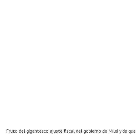
Fruto del gigantesco ajuste fiscal del gobierno de Milei y de que