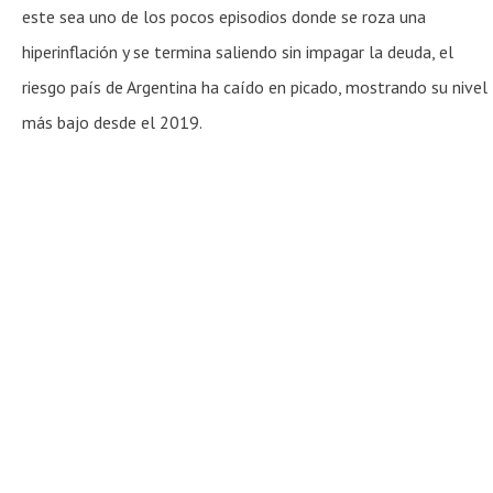
este sea uno de los pocos episodios donde se roza una
hiperinflación y se termina saliendo sin impagar la deuda, el
riesgo país de Argentina ha caído en picado, mostrando su nivel
más bajo desde el 2019.