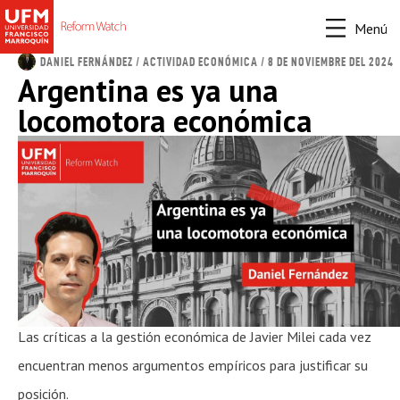
Menú
DANIEL FERNÁNDEZ
/
ACTIVIDAD ECONÓMICA
/ 8 DE NOVIEMBRE DEL 2024
Argentina es ya una
locomotora económica
Las críticas a la gestión económica de Javier Milei cada vez
encuentran menos argumentos empíricos para justificar su
posición.