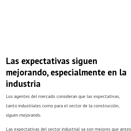
Las expectativas siguen
mejorando, especialmente en la
industria
Los agentes del mercado consideran que las expectativas,
tanto industriales como para el sector de la construcción,
siguen mejorando.
Las expectativas del sector industrial ya son mejores que antes