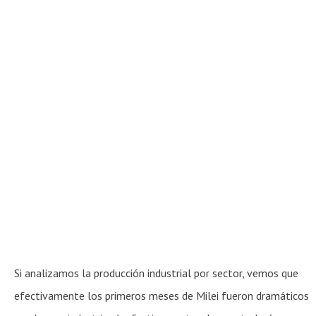
Si analizamos la producción industrial por sector, vemos que
efectivamente los primeros meses de Milei fueron dramáticos