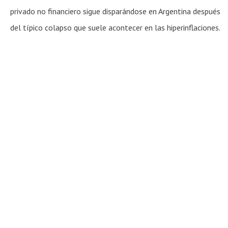
privado no financiero sigue disparándose en Argentina después
del típico colapso que suele acontecer en las hiperinflaciones.