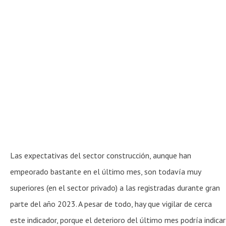
Las expectativas del sector construcción, aunque han
empeorado bastante en el último mes, son todavía muy
superiores (en el sector privado) a las registradas durante gran
parte del año 2023. A pesar de todo, hay que vigilar de cerca
este indicador, porque el deterioro del último mes podría indicar