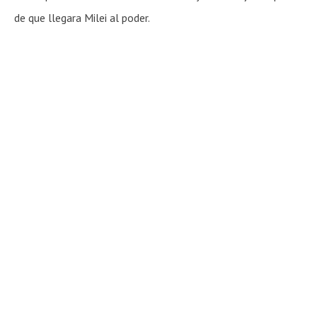
de que llegara Milei al poder.