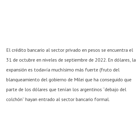
El crédito bancario al sector privado en pesos se encuentra el
31 de octubre en niveles de septiembre de 2022. En dólares, la
expansión es todavía muchísimo más fuerte (fruto del
blanqueamiento del gobierno de Milei que ha conseguido que
parte de los dólares que tenían los argentinos “debajo del
colchón” hayan entrado al sector bancario formal.