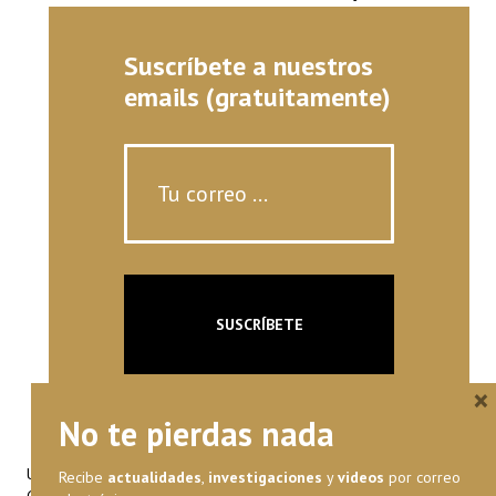
Suscríbete a nuestros
emails (gratuitamente)
×
No te pierdas nada
Universidad Francisco Marroquín
Recibe
actualidades
,
investigaciones
y
videos
por correo