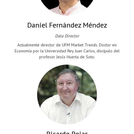
Daniel Fernández Méndez
Data Director
Actualmente director de UFM Market Trends. Doctor en
Economía por la Universidad Rey Juan Carlos, discípulo del
profesor Jesús Huerta de Soto.
Ricardo Rojas