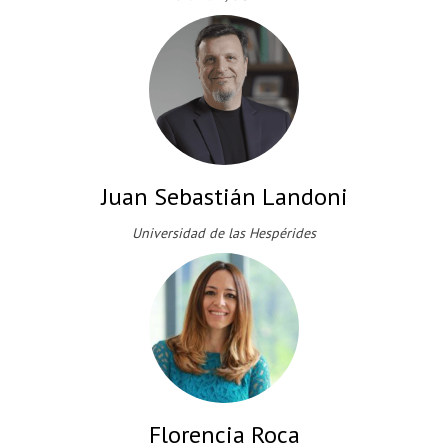
Juan Sebastián Landoni
Universidad de las Hespérides
Florencia Roca