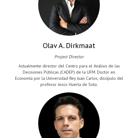
Olav A. Dirkmaat
Project Director
Actualmente director del Centro para el Análisis de las
Decisiones Públicas (CADEP) de la UFM. Doctor en
Economía por la Universidad Rey Juan Carlos, discípulo del
profesor Jesús Huerta de Soto.