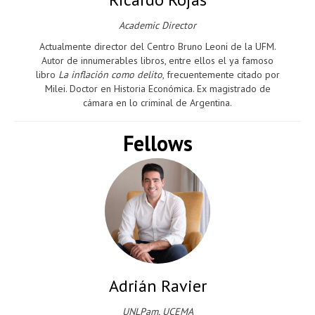
Academic Director
Actualmente director del Centro Bruno Leoni de la UFM.
Autor de innumerables libros, entre ellos el ya famoso
libro
La inflación como delito
, frecuentemente citado por
Milei. Doctor en Historia Económica. Ex magistrado de
cámara en lo criminal de Argentina.
Fellows
Adrián Ravier
UNLPam, UCEMA