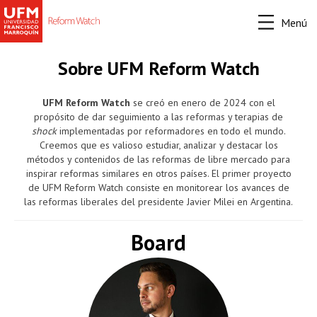
Menú
Sobre UFM Reform Watch
UFM Reform Watch
se creó en enero de 2024 con el
propósito de dar seguimiento a las reformas y terapias de
shock
implementadas por reformadores en todo el mundo.
Creemos que es valioso estudiar, analizar y destacar los
métodos y contenidos de las reformas de libre mercado para
inspirar reformas similares en otros países. El primer proyecto
de UFM Reform Watch consiste en monitorear los avances de
las reformas liberales del presidente Javier Milei en Argentina.
Board