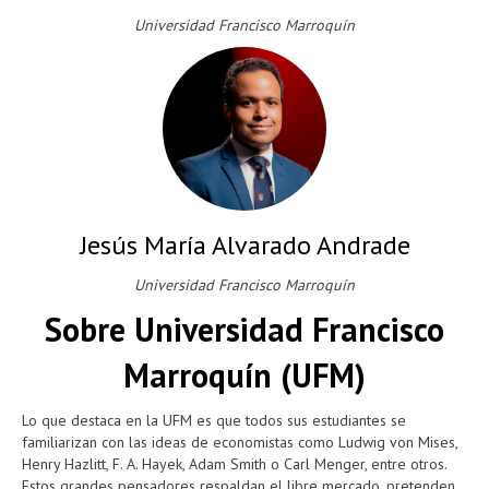
Universidad Francisco Marroquín
Jesús María Alvarado Andrade
Universidad Francisco Marroquín
Sobre Universidad Francisco
Marroquín (UFM)
Lo que destaca en la UFM es que todos sus estudiantes se
familiarizan con las ideas de economistas como Ludwig von Mises,
Henry Hazlitt, F. A. Hayek, Adam Smith o Carl Menger, entre otros.
Estos grandes pensadores respaldan el libre mercado, pretenden