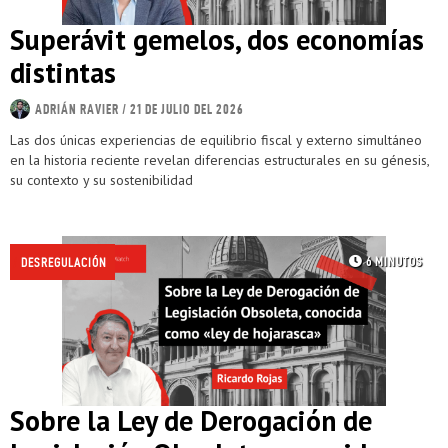
Superávit gemelos, dos economías
distintas
ADRIÁN RAVIER
/ 21 DE JULIO DEL 2026
Las dos únicas experiencias de equilibrio fiscal y externo simultáneo
en la historia reciente revelan diferencias estructurales en su génesis,
su contexto y su sostenibilidad
6 MINUTOS
/
DESREGULACIÓN
Sobre la Ley de Derogación de