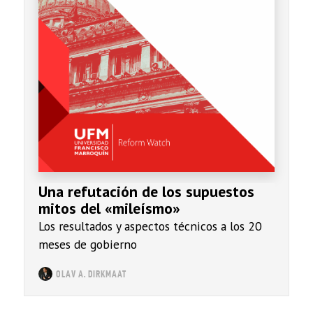
Una refutación de los supuestos
mitos del «mileísmo»
Los resultados y aspectos técnicos a los 20
meses de gobierno
OLAV A. DIRKMAAT