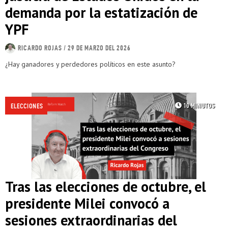
demanda por la estatización de
YPF
RICARDO ROJAS
/ 29 DE MARZO DEL 2026
¿Hay ganadores y perdedores políticos en este asunto?
10 MINUTOS
/
ELECCIONES
Tras las elecciones de octubre, el
presidente Milei convocó a
sesiones extraordinarias del