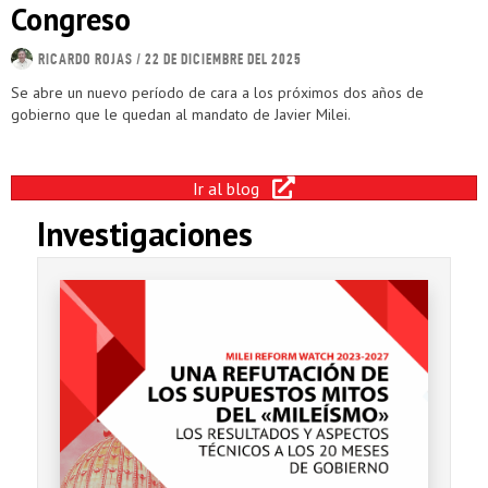
Congreso
RICARDO ROJAS
/ 22 DE DICIEMBRE DEL 2025
Se abre un nuevo período de cara a los próximos dos años de
gobierno que le quedan al mandato de Javier Milei.
Ir al blog
Investigaciones