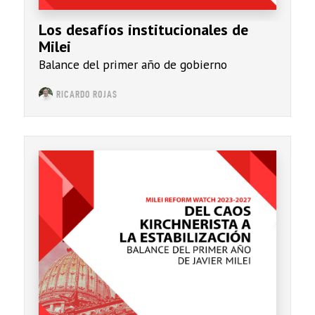
Los desafíos institucionales de
Milei
Balance del primer año de gobierno
RICARDO ROJAS