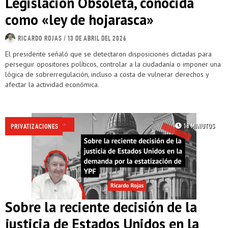
Legislación Obsoleta, conocida
como «ley de hojarasca»
RICARDO ROJAS
/ 13 DE ABRIL DEL 2026
El presidente señaló que se detectaron disposiciones dictadas para
perseguir opositores políticos, controlar a la ciudadanía o imponer una
lógica de sobrerregulación, incluso a costa de vulnerar derechos y
afectar la actividad económica.
18 MINUTOS
/
PRIVATIZACIONES
Sobre la reciente decisión de la
justicia de Estados Unidos en la