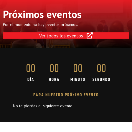
Próximos eventos
Por el momento no hay eventos próximos.
Ver todos los eventos
00
00
00
00
DÍA
HORA
MINUTO
SEGUNDO
PARA NUESTRO PRÓXIMO EVENTO
No te pierdas el siguiente evento