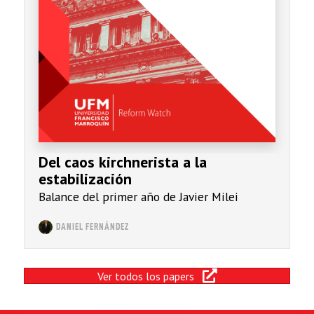
Del caos kirchnerista a la
estabilización
Balance del primer año de Javier Milei
DANIEL FERNÁNDEZ
Ver todos los papers