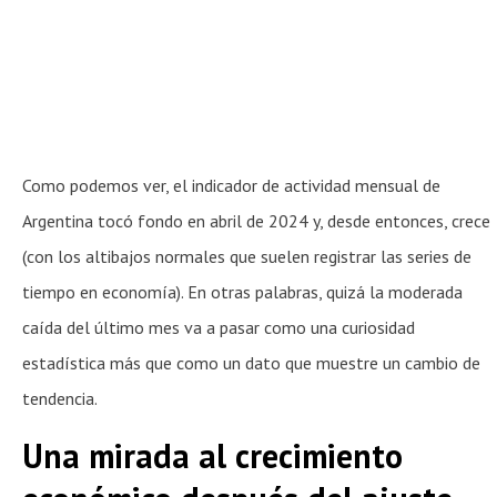
Como podemos ver, el indicador de actividad mensual de
Argentina tocó fondo en abril de 2024 y, desde entonces, crece
(con los altibajos normales que suelen registrar las series de
tiempo en economía). En otras palabras, quizá la moderada
caída del último mes va a pasar como una curiosidad
estadística más que como un dato que muestre un cambio de
tendencia.
Una mirada al crecimiento