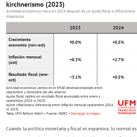
Cuando la política monetaria y fiscal es expansiva, lo normal es