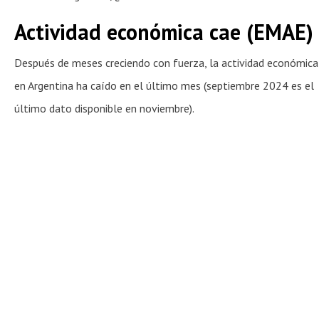
Actividad económica cae (EMAE)
Después de meses creciendo con fuerza, la actividad económica
en Argentina ha caído en el último mes (septiembre 2024 es el
último dato disponible en noviembre).