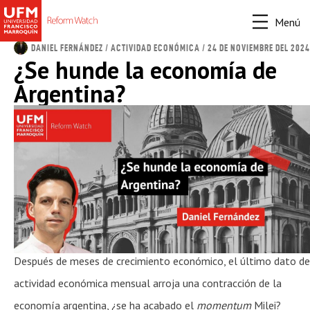
Menú
DANIEL FERNÁNDEZ
/
ACTIVIDAD ECONÓMICA
/ 24 DE NOVIEMBRE DEL 2024
¿Se hunde la economía de
Argentina?
Después de meses de crecimiento económico, el último dato de
actividad económica mensual arroja una contracción de la
economía argentina, ¿se ha acabado el
momentum
Milei?