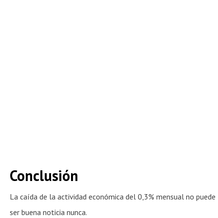
Conclusión
La caída de la actividad económica del 0,3% mensual no puede
ser buena noticia nunca.