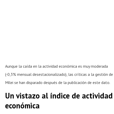
Aunque la caída en la actividad económica es muy moderada
(-0,3% mensual desestacionalizado), las críticas a la gestión de
Milei se han disparado después de la publicación de este dato.
Un vistazo al índice de actividad
económica