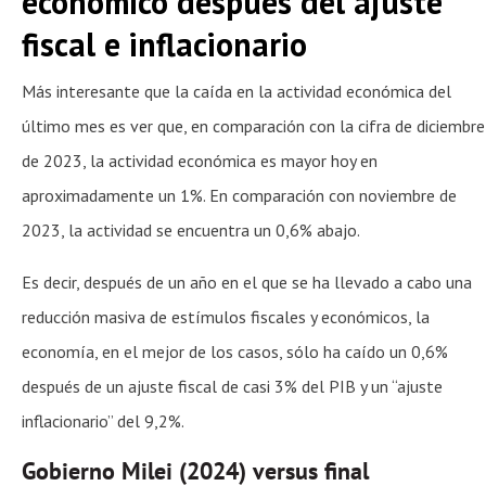
económico después del ajuste
fiscal e inflacionario
Más interesante que la caída en la actividad económica del
último mes es ver que, en comparación con la cifra de diciembre
de 2023, la actividad económica es mayor hoy en
aproximadamente un 1%. En comparación con noviembre de
2023, la actividad se encuentra un 0,6% abajo.
Es decir, después de un año en el que se ha llevado a cabo una
reducción masiva de estímulos fiscales y económicos, la
economía, en el mejor de los casos, sólo ha caído un 0,6%
después de un ajuste fiscal de casi 3% del PIB y un “ajuste
inflacionario” del 9,2%.