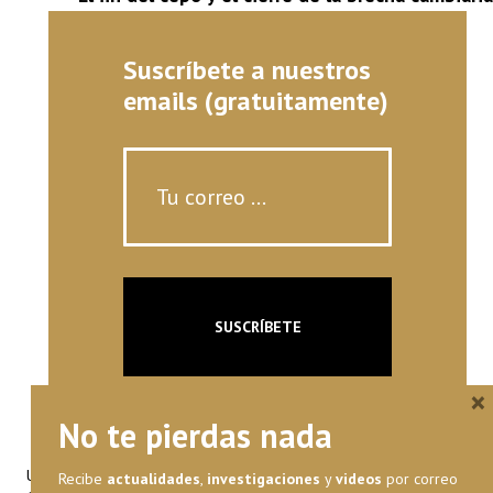
Suscríbete a nuestros
emails (gratuitamente)
×
No te pierdas nada
Universidad Francisco Marroquín
Recibe
actualidades
,
investigaciones
y
videos
por correo