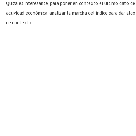
Quizá es interesante, para poner en contexto el último dato de
actividad económica, analizar la marcha del índice para dar algo
de contexto.