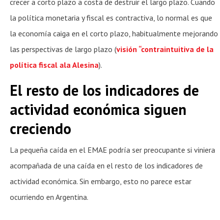
crecer a corto plazo a costa de destruir el largo plazo. Cuando
la política monetaria y fiscal es contractiva, lo normal es que
la economía caiga en el corto plazo, habitualmente mejorando
las perspectivas de largo plazo (
visión “contraintuitiva de la
política fiscal ala Alesina
).
El resto de los indicadores de
actividad económica siguen
creciendo
La pequeña caída en el EMAE podría ser preocupante si viniera
acompañada de una caída en el resto de los indicadores de
actividad económica. Sin embargo, esto no parece estar
ocurriendo en Argentina.