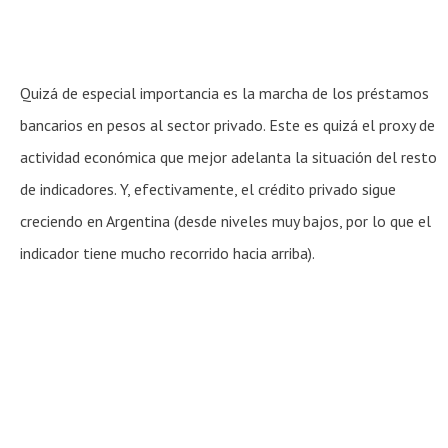
Quizá de especial importancia es la marcha de los préstamos
bancarios en pesos al sector privado. Este es quizá el proxy de
actividad económica que mejor adelanta la situación del resto
de indicadores. Y, efectivamente, el crédito privado sigue
creciendo en Argentina (desde niveles muy bajos, por lo que el
indicador tiene mucho recorrido hacia arriba).