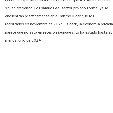
siguen creciendo. Los salarios del sector privado formal ya se
encuentran prácticamente en el mismo lugar que los
registrados en noviembre de 2023. Es decir, la economía privada
parece que no está en recesión (aunque si lo ha estado hasta al
menos junio de 2024).