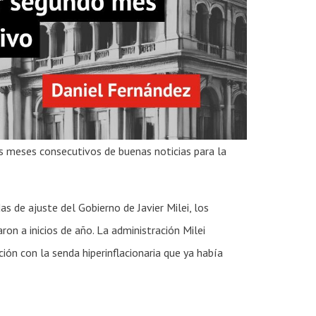
 meses consecutivos de buenas noticias para la
 de ajuste del Gobierno de Javier Milei, los
on a inicios de año. La administración Milei
ón con la senda hiperinflacionaria que ya había