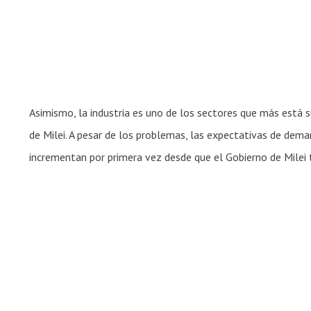
Asimismo, la industria es uno de los sectores que más está
de Milei. A pesar de los problemas, las expectativas de deman
incrementan por primera vez desde que el Gobierno de Milei