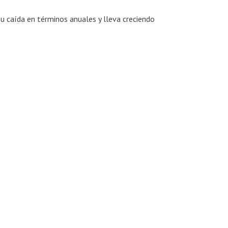
su caída en términos anuales y lleva creciendo