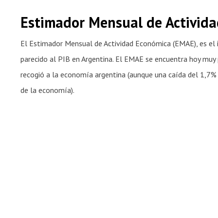
Estimador Mensual de Activid
El Estimador Mensual de Actividad Económica (EMAE), es el 
parecido al PIB en Argentina. El EMAE se encuentra hoy muy p
recogió a la economía argentina (aunque una caída del 1,7% e
de la economía).