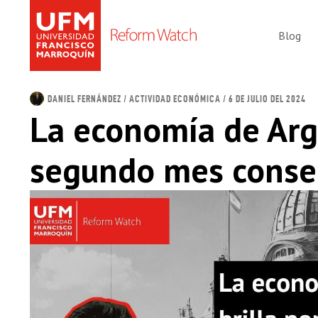
Blog
DANIEL FERNÁNDEZ
/
ACTIVIDAD ECONÓMICA
/ 6 DE JULIO DEL 2024
La economía de Arge
segundo mes conse