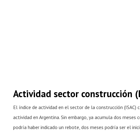
Actividad sector construcción (
El índice de actividad en el sector de la construcción (ISAC)
actividad en Argentina. Sin embargo, ya acumula dos meses 
podría haber indicado un rebote, dos meses podría ser el inic