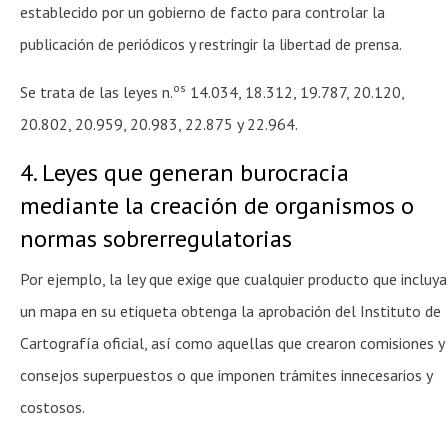
establecido por un gobierno de facto para controlar la
publicación de periódicos y restringir la libertad de prensa.
os
Se trata de las leyes n.
14.034, 18.312, 19.787, 20.120,
20.802, 20.959, 20.983, 22.875 y 22.964.
4. Leyes que generan burocracia
mediante la creación de organismos o
normas sobrerregulatorias
Por ejemplo, la ley que exige que cualquier producto que incluya
un mapa en su etiqueta obtenga la aprobación del Instituto de
Cartografía oficial, así como aquellas que crearon comisiones y
consejos superpuestos o que imponen trámites innecesarios y
costosos.