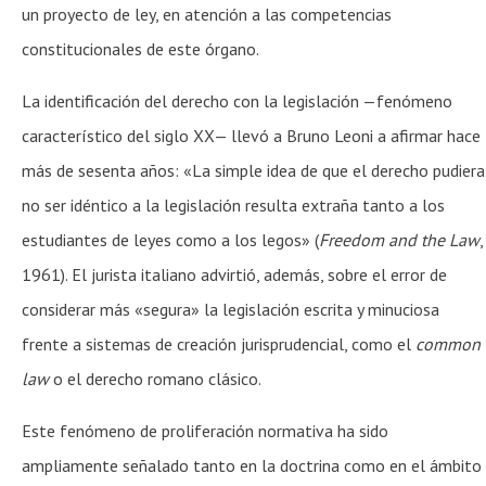
un proyecto de ley, en atención a las competencias
constitucionales de este órgano.
La identificación del derecho con la legislación —fenómeno
característico del siglo XX— llevó a Bruno Leoni a afirmar hace
más de sesenta años: «La simple idea de que el derecho pudiera
no ser idéntico a la legislación resulta extraña tanto a los
estudiantes de leyes como a los legos» (
Freedom and the Law
,
1961). El jurista italiano advirtió, además, sobre el error de
considerar más «segura» la legislación escrita y minuciosa
frente a sistemas de creación jurisprudencial, como el
common
law
o el derecho romano clásico.
Este fenómeno de proliferación normativa ha sido
ampliamente señalado tanto en la doctrina como en el ámbito