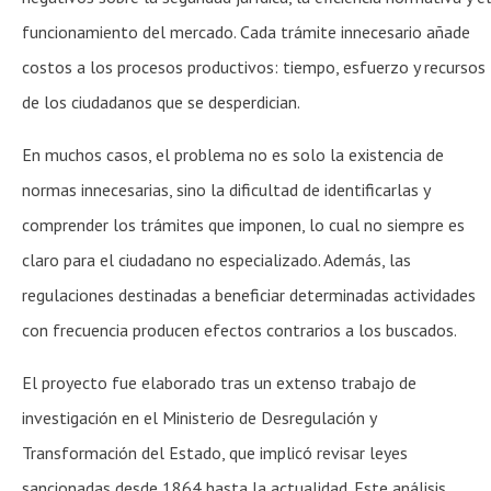
funcionamiento del mercado. Cada trámite innecesario añade
costos a los procesos productivos: tiempo, esfuerzo y recursos
de los ciudadanos que se desperdician.
En muchos casos, el problema no es solo la existencia de
normas innecesarias, sino la dificultad de identificarlas y
comprender los trámites que imponen, lo cual no siempre es
claro para el ciudadano no especializado. Además, las
regulaciones destinadas a beneficiar determinadas actividades
con frecuencia producen efectos contrarios a los buscados.
El proyecto fue elaborado tras un extenso trabajo de
investigación en el Ministerio de Desregulación y
Transformación del Estado, que implicó revisar leyes
sancionadas desde 1864 hasta la actualidad. Este análisis