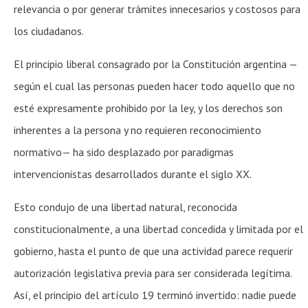
relevancia o por generar trámites innecesarios y costosos para
los ciudadanos.
El principio liberal consagrado por la Constitución argentina —
según el cual las personas pueden hacer todo aquello que no
esté expresamente prohibido por la ley, y los derechos son
inherentes a la persona y no requieren reconocimiento
normativo— ha sido desplazado por paradigmas
intervencionistas desarrollados durante el siglo XX.
Esto condujo de una libertad natural, reconocida
constitucionalmente, a una libertad concedida y limitada por el
gobierno, hasta el punto de que una actividad parece requerir
autorización legislativa previa para ser considerada legítima.
Así, el principio del artículo 19 terminó invertido: nadie puede