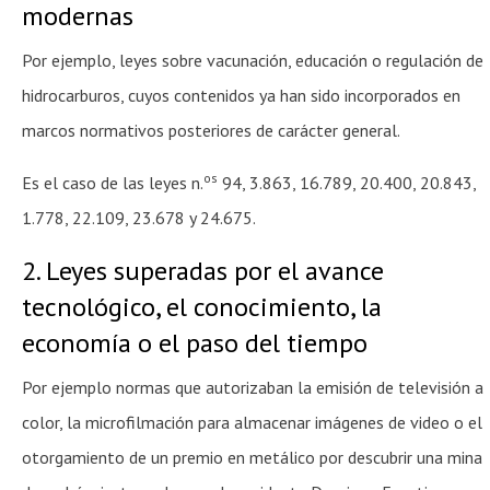
modernas
Por ejemplo, leyes sobre vacunación, educación o regulación de
hidrocarburos, cuyos contenidos ya han sido incorporados en
marcos normativos posteriores de carácter general.
os
Es el caso de las leyes n.
94, 3.863, 16.789, 20.400, 20.843,
1.778, 22.109, 23.678 y 24.675.
2. Leyes superadas por el avance
tecnológico, el conocimiento, la
economía o el paso del tiempo
Por ejemplo normas que autorizaban la emisión de televisión a
color, la microfilmación para almacenar imágenes de video o el
otorgamiento de un premio en metálico por descubrir una mina