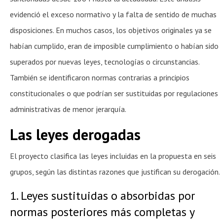
evidenció el exceso normativo y la falta de sentido de muchas
disposiciones. En muchos casos, los objetivos originales ya se
habían cumplido, eran de imposible cumplimiento o habían sido
superados por nuevas leyes, tecnologías o circunstancias.
También se identificaron normas contrarias a principios
constitucionales o que podrían ser sustituidas por regulaciones
administrativas de menor jerarquía.
Las leyes derogadas
El proyecto clasifica las leyes incluidas en la propuesta en seis
grupos, según las distintas razones que justifican su derogación.
1. Leyes sustituidas o absorbidas por
normas posteriores más completas y