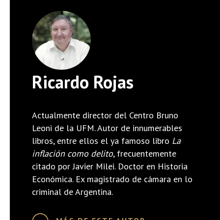
Ricardo Rojas
Actualmente director del Centro Bruno
Leoni de la UFM. Autor de innumerables
libros, entre ellos el ya famoso libro
La
inflación como delito
, frecuentemente
citado por Javier Milei. Doctor en Historia
Económica. Ex magistrado de cámara en lo
criminal de Argentina.