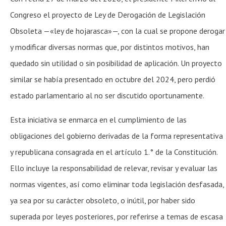
Congreso el proyecto de Ley de Derogación de Legislación
Obsoleta —«ley de hojarasca»—, con la cual se propone derogar
y modificar diversas normas que, por distintos motivos, han
quedado sin utilidad o sin posibilidad de aplicación. Un proyecto
similar se había presentado en octubre del 2024, pero perdió
estado parlamentario al no ser discutido oportunamente.
Esta iniciativa se enmarca en el cumplimiento de las
obligaciones del gobierno derivadas de la forma representativa
y republicana consagrada en el artículo 1.° de la Constitución.
Ello incluye la responsabilidad de relevar, revisar y evaluar las
normas vigentes, así como eliminar toda legislación desfasada,
ya sea por su carácter obsoleto, o inútil, por haber sido
superada por leyes posteriores, por referirse a temas de escasa