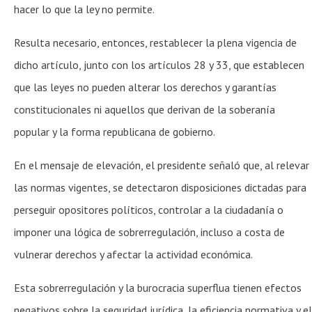
hacer lo que la ley no permite.
Resulta necesario, entonces, restablecer la plena vigencia de
dicho artículo, junto con los artículos 28 y 33, que establecen
que las leyes no pueden alterar los derechos y garantías
constitucionales ni aquellos que derivan de la soberanía
popular y la forma republicana de gobierno.
En el mensaje de elevación, el presidente señaló que, al relevar
las normas vigentes, se detectaron disposiciones dictadas para
perseguir opositores políticos, controlar a la ciudadanía o
imponer una lógica de sobrerregulación, incluso a costa de
vulnerar derechos y afectar la actividad económica.
Esta sobrerregulación y la burocracia superflua tienen efectos
negativos sobre la seguridad jurídica, la eficiencia normativa y el