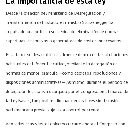
La importancia de esta ley
Desde la creación del Ministerio de Desregulación y
Transformación del Estado, el ministro Sturzenegger ha
impulsado una política sostenida de eliminación de normas
superfluas, distorsivas o generadoras de costos innecesarios.
Esta labor se desarrolló inicialmente dentro de las atribuciones
habituales del Poder Ejecutivo, mediante la derogación de
normas de menor jerarquía —como decretos, resoluciones y
disposiciones administrativas—. Asimismo, durante el periodo de
delegación legislativa otorgado por el Congreso en el marco de
la Ley Bases, fue posible eliminar ciertas leyes sin discusión
parlamentaria previa, sujetas a control posterior.
Agotadas esas vías, el gobierno recurre ahora al Congreso con