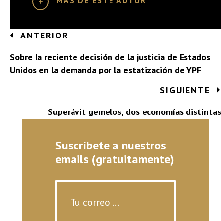
MÁS DE ESTE AUTOR
Posts
ANTERIOR
navigation
Sobre la reciente decisión de la justicia de Estados
Unidos en la demanda por la estatización de YPF
SIGUIENTE
Superávit gemelos, dos economías distintas
Suscríbete a nuestros
emails (gratuitamente)